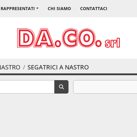
I RAPPRESENTATI
CHI SIAMO
CONTATTACI
 NASTRO
SEGATRICI A NASTRO