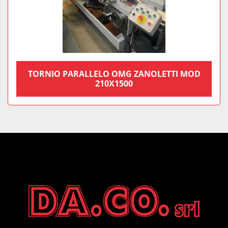
TORNIO PARALLELO OMG ZANOLETTI MOD
210X1500