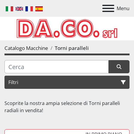
Menu
Catalogo Macchine
Torni paralleli
Filtri
Scoprite la nostra ampia selezione di Torni paralleli 
radiali in vendita!
Ordina per