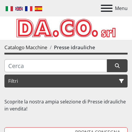
Menu
Catalogo Macchine
Presse idrauliche
Filtri
Presse idrauliche
Scoprite la nostra ampia selezione di Presse idrauliche 
in vendita!
Ordina per