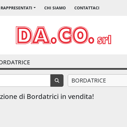
I RAPPRESENTATI
CHI SIAMO
CONTATTACI
ORDATRICE
BORDATRICE
ione di Bordatrici in vendita!