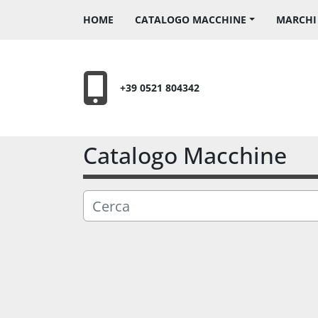
HOME
CATALOGO MACCHINE
MARCH
+39 0521 804342
Catalogo Macchine