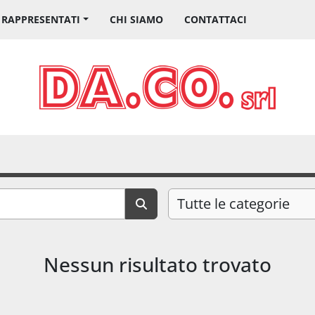
I RAPPRESENTATI
CHI SIAMO
CONTATTACI
Tutte le categorie
Nessun risultato trovato