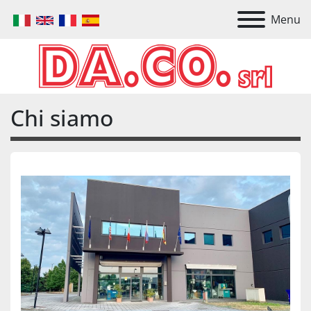
Menu
Chi siamo