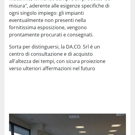
misura", aderente alle esigenze specifiche di
ogni singolo impiego: gli impianti
eventualmente non presenti nella
fornitissima esposizione, vengono
prontamente procurati e consegnati.
Sorta per distinguersi, la DA.CO. Srl é un
centro di consultazione e di acquisto
all'altezza dei tempi, con sicura proiezione
verso ulteriori affermazioni nel futuro