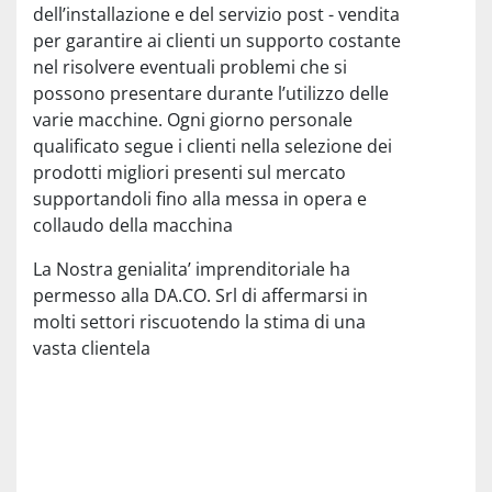
dell’installazione e del servizio post - vendita
per garantire ai clienti un supporto costante
nel risolvere eventuali problemi che si
possono presentare durante l’utilizzo delle
varie macchine. Ogni giorno personale
qualificato segue i clienti nella selezione dei
prodotti migliori presenti sul mercato
supportandoli fino alla messa in opera e
collaudo della macchina
La Nostra genialita’ imprenditoriale ha
permesso alla DA.CO. Srl di affermarsi in
molti settori riscuotendo la stima di una
vasta clientela