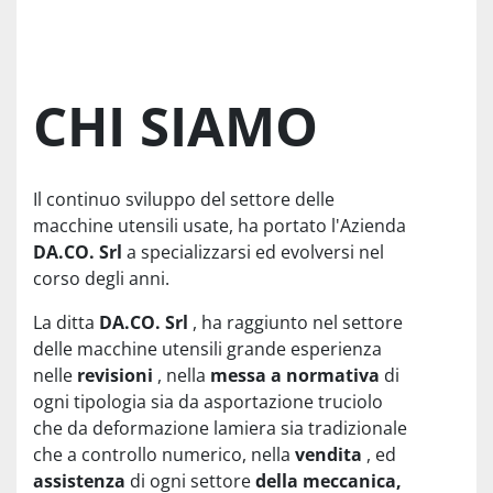
CHI SIAMO
Il continuo sviluppo del settore delle
macchine utensili usate, ha portato l'Azienda
DA.CO. Srl
a specializzarsi ed evolversi nel
corso degli anni.
La ditta
DA.CO. Srl
, ha raggiunto nel settore
delle macchine utensili grande esperienza
nelle
revisioni
, nella
messa a normativa
di
ogni tipologia sia da asportazione truciolo
che da deformazione lamiera sia tradizionale
che a controllo numerico, nella
vendita
, ed
assistenza
di ogni settore
della meccanica,