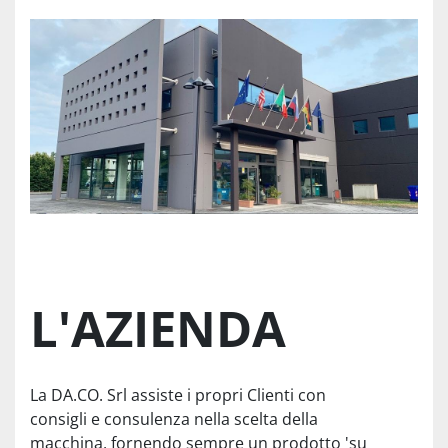
L'AZIENDA
La DA.CO. Srl assiste i propri Clienti con
consigli e consulenza nella scelta della
macchina, fornendo sempre un prodotto 'su