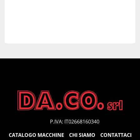
P.IVA: IT02668160340
CATALOGO MACCHINE
CHI SIAMO
CONTATTACI