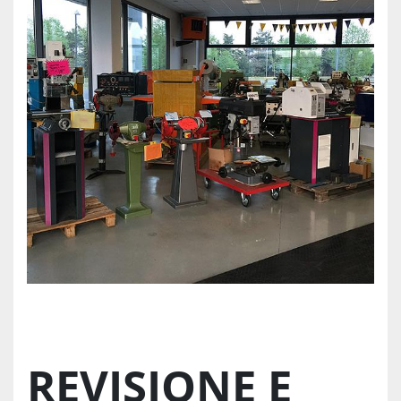
REVISIONE E