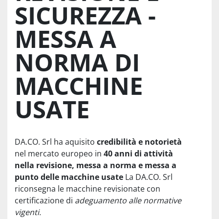
SICUREZZA -
MESSA A
NORMA DI
MACCHINE
USATE
DA.CO. Srl ha aquisito
credibilità e notorietà
nel mercato europeo in
40 anni di attività
nella revisione, messa a norma e messa a
punto delle macchine usate
La DA.CO. Srl
riconsegna le macchine revisionate con
certificazione di
adeguamento alle normative
vigenti.