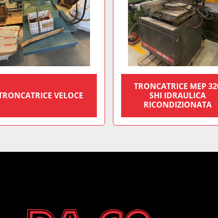
TRONCATRICE MEP 32
TRONCATRICE VELOCE
SHI IDRAULICA
RICONDIZIONATA