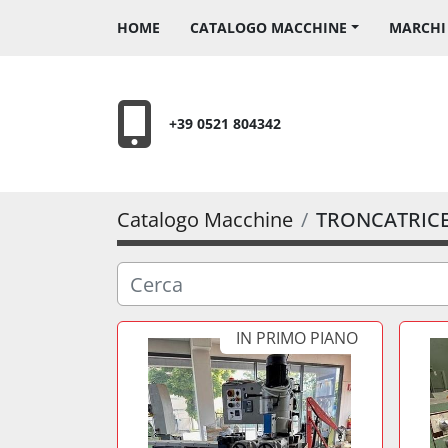
HOME
CATALOGO MACCHINE
MARCH
+39 0521 804342
Catalogo Macchine
TRONCATRIC
IN PRIMO PIANO