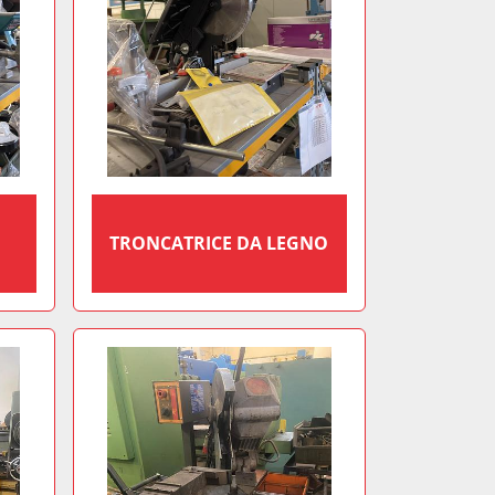
TRONCATRICE DA LEGNO