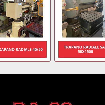
TRAPANO RADIALE SA
RAPANO RADIALE 40/50
50X1500