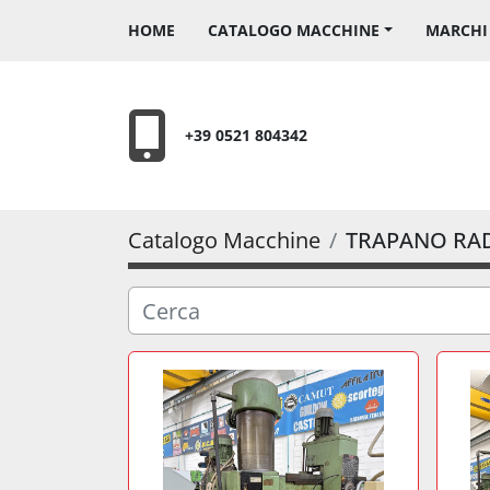
HOME
CATALOGO MACCHINE
MARCH
+39 0521 804342
Catalogo Macchine
TRAPANO RAD