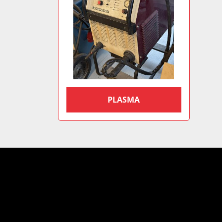
PLASMA