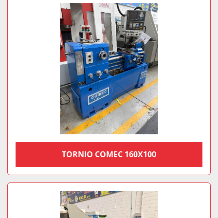
TORNIO COMEC 160X100