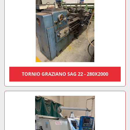
TORNIO GRAZIANO SAG 22 - 280X2000