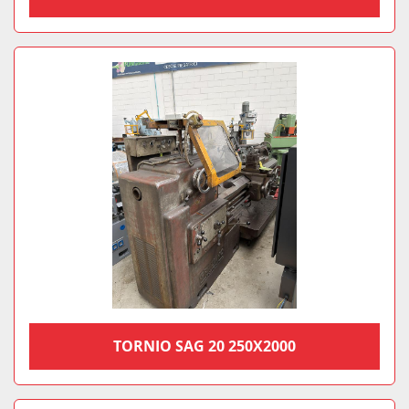
TORNIO SAG 20 250X2000