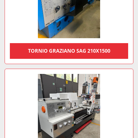
TORNIO GRAZIANO SAG 210X1500