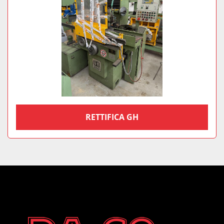
RETTIFICA GH