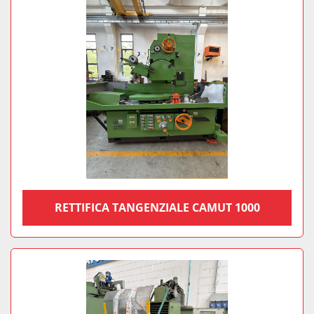
RETTIFICA TANGENZIALE CAMUT 1000