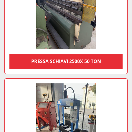
PRESSA SCHIAVI 2500X 50 TON