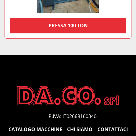
PRESSA 100 TON
P.IVA: IT02668160340
CATALOGO MACCHINE
CHI SIAMO
CONTATTACI