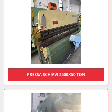
PRESSA SCHIAVI 2500X50 TON