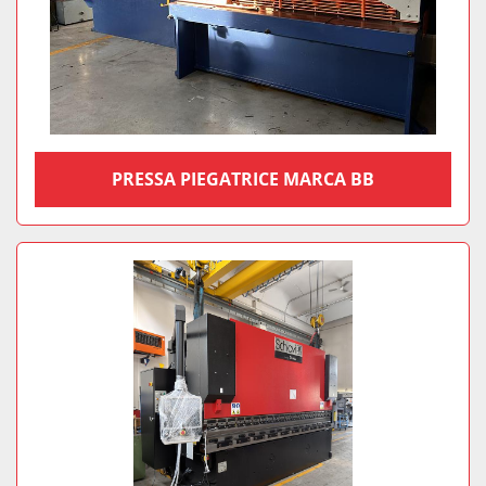
PRESSA PIEGATRICE MARCA BB