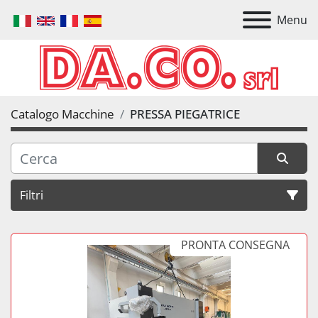
Menu
Catalogo Macchine
PRESSA PIEGATRICE
Filtri
PRESSA PIEGATRICE
PRONTA CONSEGNA
Ordina per