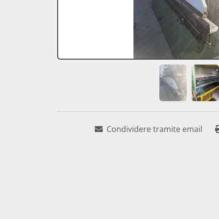
Condividere tramite email