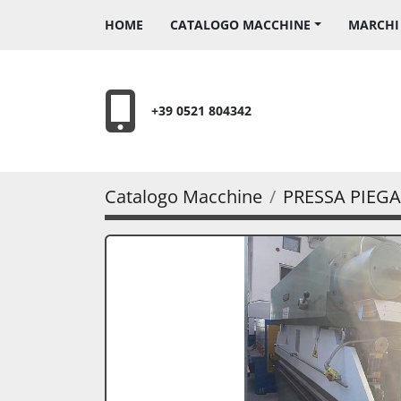
HOME
CATALOGO MACCHINE
MARCH
+39 0521 804342
Catalogo Macchine
PRESSA PIEGA