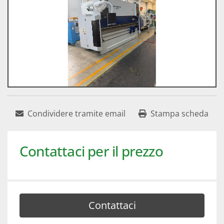
Condividere tramite email
Stampa scheda
Contattaci per il prezzo
Contattaci