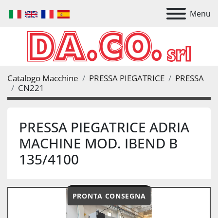
Menu
Catalogo Macchine
PRESSA PIEGATRICE
PRESSA
CN221
PRESSA PIEGATRICE ADRIA
MACHINE MOD. IBEND B
135/4100
PRONTA CONSEGNA