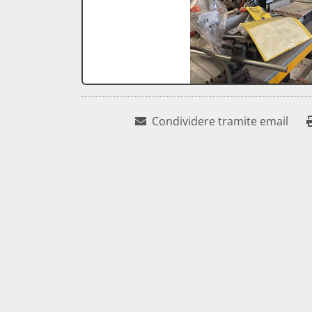
Condividere tramite email