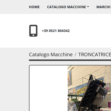
HOME
CATALOGO MACCHINE
MARCH
+39 0521 804342
Catalogo Macchine
TRONCATRIC