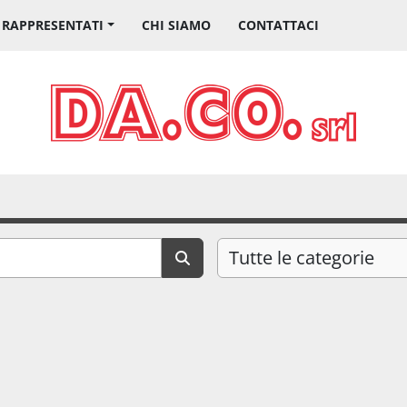
I RAPPRESENTATI
CHI SIAMO
CONTATTACI
Tutte le categorie