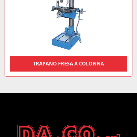
TRAPANO FRESA A COLONNA