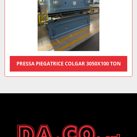
PRESSA PIEGATRICE COLGAR 3050X100 TON