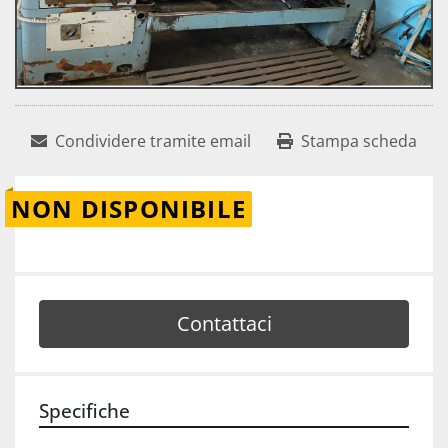
Condividere tramite email
Stampa scheda
NON DISPONIBILE
Contattaci
Specifiche