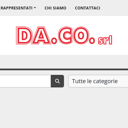
I RAPPRESENTATI
CHI SIAMO
CONTATTACI
Tutte le categorie