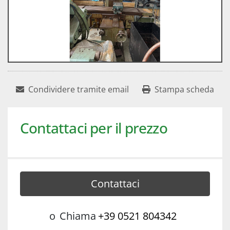
Condividere tramite email
Stampa scheda
Contattaci per il prezzo
Contattaci
o
Chiama
+39 0521 804342