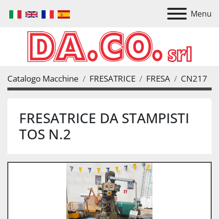
Menu
Catalogo Macchine
FRESATRICE
FRESA
CN217
FRESATRICE DA STAMPISTI
TOS N.2