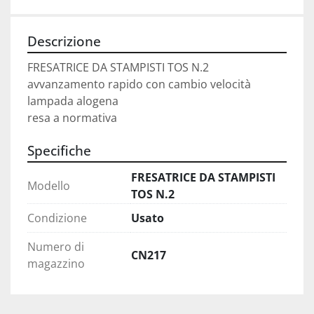
Descrizione
FRESATRICE DA STAMPISTI TOS N.2
avvanzamento rapido con cambio velocità 
lampada alogena
resa a normativa
Specifiche
FRESATRICE DA STAMPISTI
Modello
TOS N.2
Condizione
Usato
Numero di
CN217
magazzino