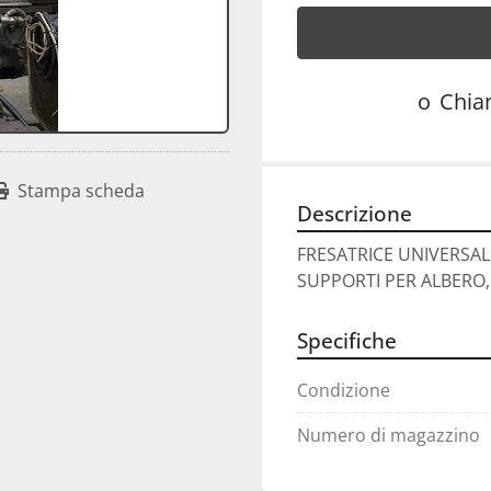
o
Chi
Stampa scheda
Descrizione
FRESATRICE UNIVERSAL
SUPPORTI PER ALBERO,
Specifiche
Condizione
Numero di magazzino