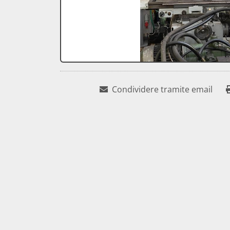
Condividere tramite email