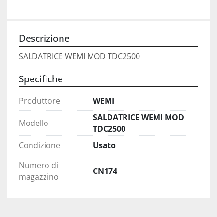
Descrizione
SALDATRICE WEMI MOD TDC2500
Specifiche
Produttore
WEMI
SALDATRICE WEMI MOD
Modello
TDC2500
Condizione
Usato
Numero di
CN174
magazzino