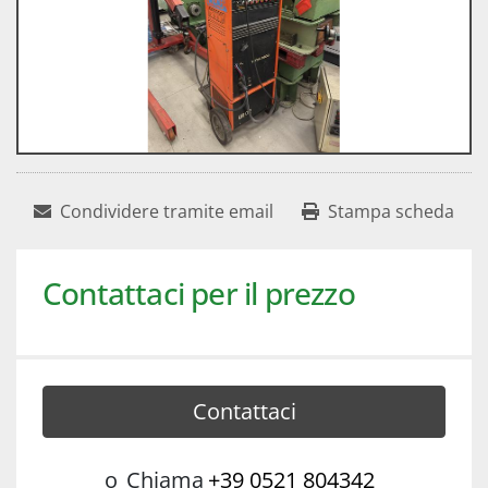
Condividere tramite email
Stampa scheda
Contattaci per il prezzo
Contattaci
o
Chiama
+39 0521 804342