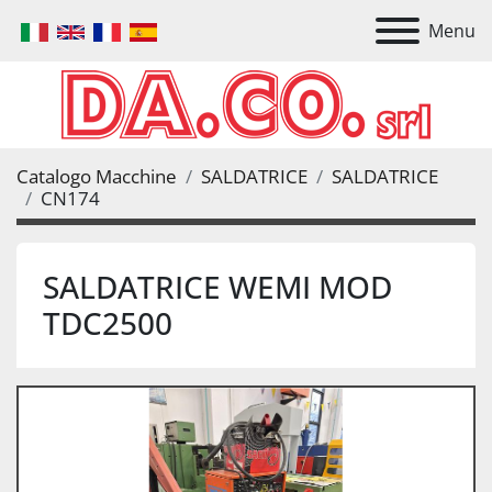
Menu
Catalogo Macchine
SALDATRICE
SALDATRICE
CN174
SALDATRICE WEMI MOD
TDC2500