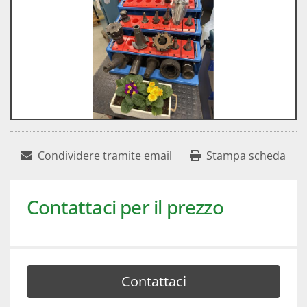
Condividere tramite email
Stampa scheda
Contattaci per il prezzo
Contattaci