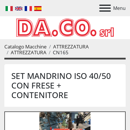
Menu
Catalogo Macchine
ATTREZZATURA
ATTREZZATURA
CN165
SET MANDRINO ISO 40/50
CON FRESE +
CONTENITORE