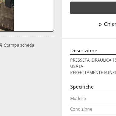
o
Chi
Stampa scheda
Descrizione
PRESSETA IDRAULICA 1
USATA
PERFETTAMENTE FUNZ
Specifiche
Modello
Condizione