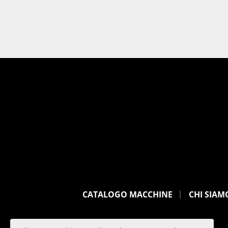
CATALOGO MACCHINE
CHI SIAM