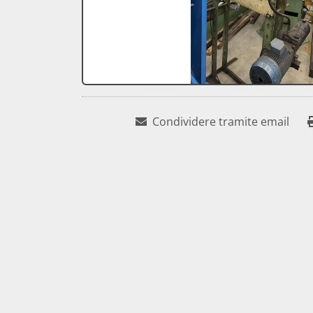
Condividere tramite email