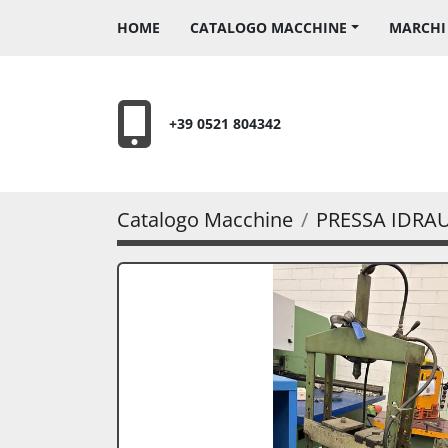
HOME
CATALOGO MACCHINE
MARCH
+39 0521 804342
Catalogo Macchine
PRESSA IDRA