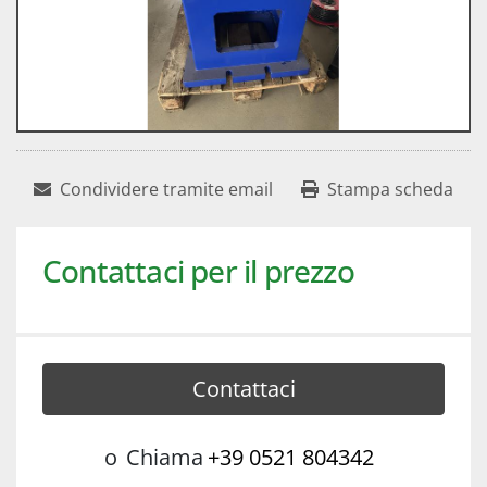
Condividere tramite email
Stampa scheda
Contattaci per il prezzo
Contattaci
o
Chiama
+39 0521 804342