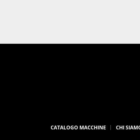
CATALOGO MACCHINE
CHI SIAM