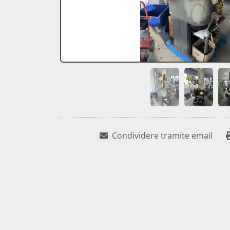
Condividere tramite email