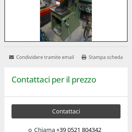
Condividere tramite email
Stampa scheda
Contattaci per il prezzo
Contattaci
o
Chiama
+39 0521 804342