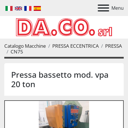
Menu
Catalogo Macchine
PRESSA ECCENTRICA
PRESSA
CN75
Pressa bassetto mod. vpa
20 ton