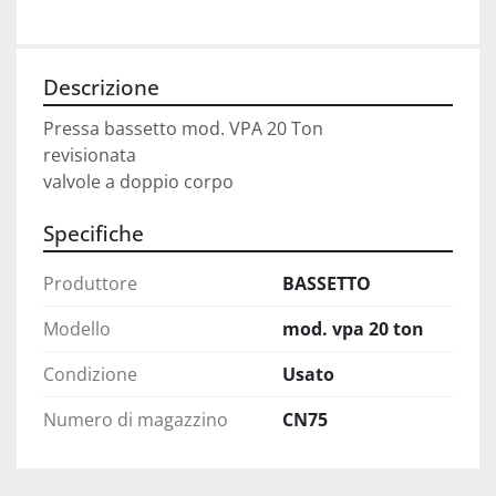
Descrizione
Pressa bassetto mod. VPA 20 Ton
revisionata
valvole a doppio corpo
Specifiche
Produttore
BASSETTO
Modello
mod. vpa 20 ton
Condizione
Usato
Numero di magazzino
CN75