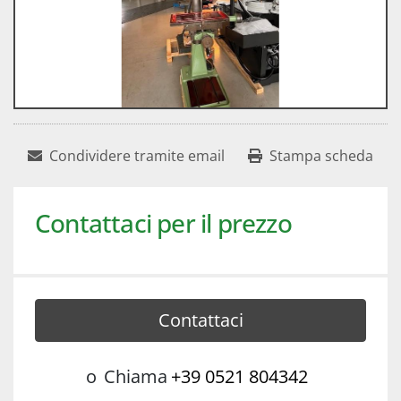
Condividere tramite email
Stampa scheda
Contattaci per il prezzo
Contattaci
o
Chiama
+39 0521 804342