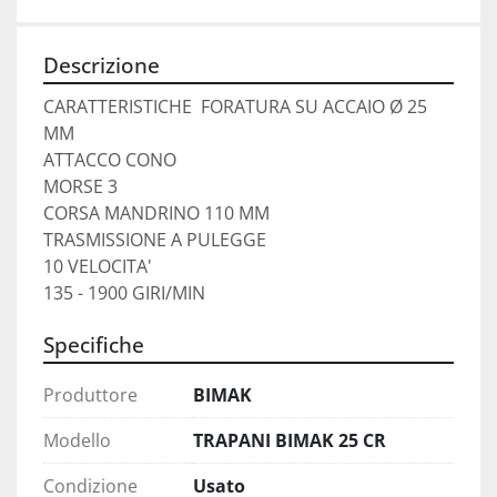
Descrizione
CARATTERISTICHE  FORATURA SU ACCAIO Ø 25 
MM
ATTACCO CONO
MORSE 3 
CORSA MANDRINO 110 MM 
TRASMISSIONE A PULEGGE 
10 VELOCITA' 
135 - 1900 GIRI/MIN
Specifiche
Produttore
BIMAK
Modello
TRAPANI BIMAK 25 CR
Condizione
Usato