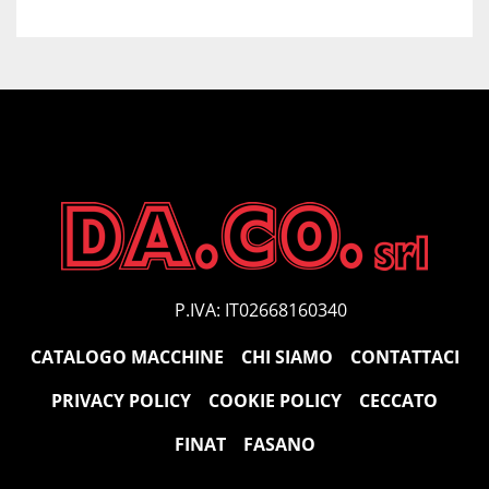
P.IVA: IT02668160340
CATALOGO MACCHINE
CHI SIAMO
CONTATTACI
PRIVACY POLICY
COOKIE POLICY
CECCATO
FINAT
FASANO