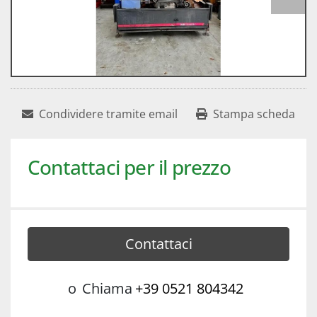
Condividere tramite email
Stampa scheda
Contattaci per il prezzo
Contattaci
o
Chiama
+39 0521 804342