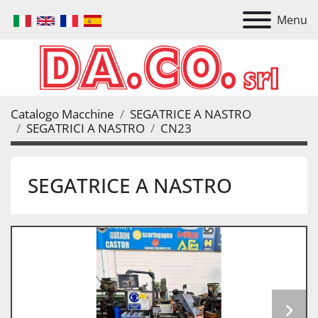
Menu
Catalogo Macchine
SEGATRICE A NASTRO
SEGATRICI A NASTRO
CN23
SEGATRICE A NASTRO