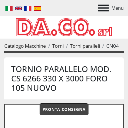
Menu
Catalogo Macchine
Torni
Torni paralleli
CN04
TORNIO PARALLELO MOD.
CS 6266 330 X 3000 FORO
105 NUOVO
PRONTA CONSEGNA