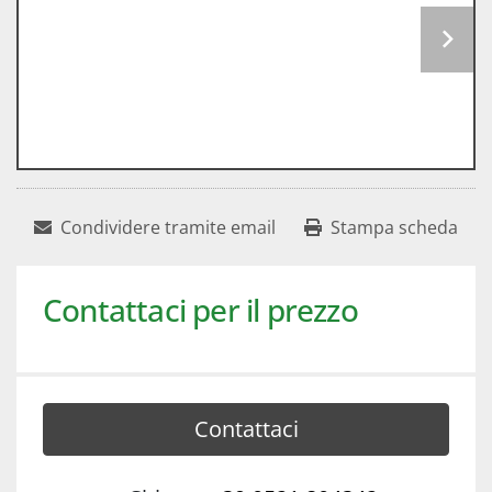
Condividere tramite email
Stampa scheda
Contattaci per il prezzo
Contattaci