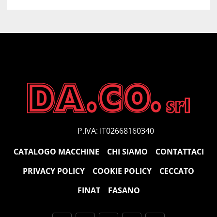
P.IVA: IT02668160340
CATALOGO MACCHINE
CHI SIAMO
CONTATTACI
PRIVACY POLICY
COOKIE POLICY
CECCATO
FINAT
FASANO