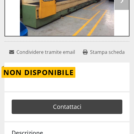
Condividere tramite email
Stampa scheda
NON DISPONIBILE
Contattaci
Descrizione