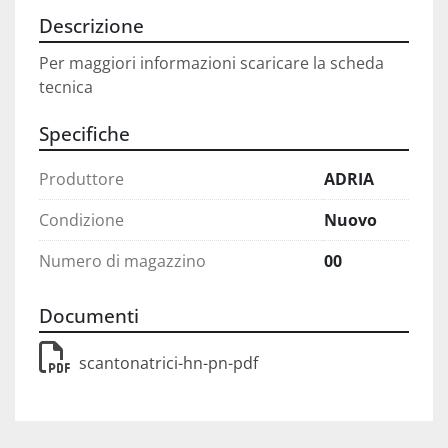
Descrizione
Per maggiori informazioni scaricare la scheda 
tecnica
Specifiche
Produttore
ADRIA
Condizione
Nuovo
Numero di magazzino
00
Documenti
scantonatrici-hn-pn-pdf