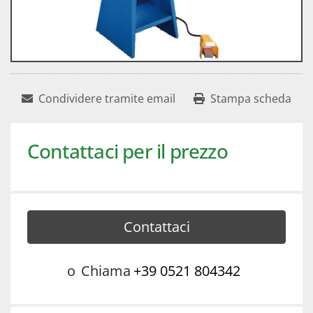
Condividere tramite email
Stampa scheda
Contattaci per il prezzo
Contattaci
o
Chiama
+39 0521 804342