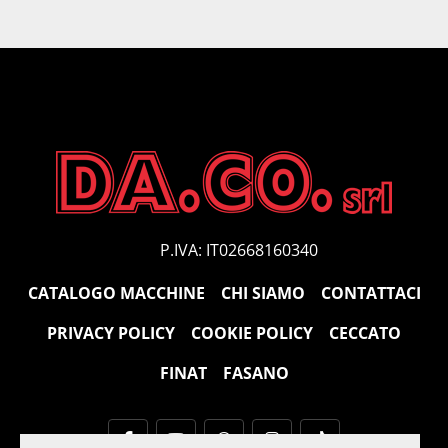
P.IVA: IT02668160340
CATALOGO MACCHINE
CHI SIAMO
CONTATTACI
PRIVACY POLICY
COOKIE POLICY
CECCATO
FINAT
FASANO