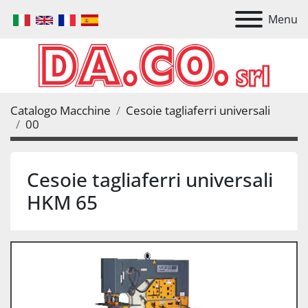
Menu
Catalogo Macchine
Cesoie tagliaferri universali
00
Cesoie tagliaferri universali
HKM 65