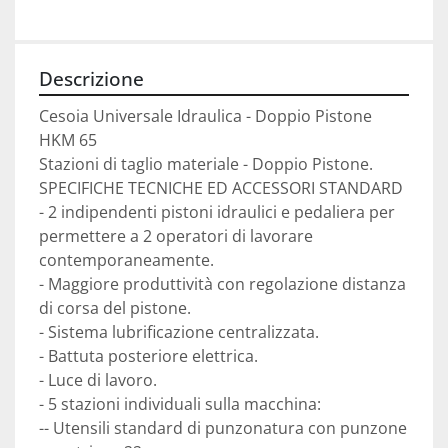
Descrizione
Cesoia Universale Idraulica - Doppio Pistone

HKM 65

Stazioni di taglio materiale - Doppio Pistone.

SPECIFICHE TECNICHE ED ACCESSORI STANDARD

- 2 indipendenti pistoni idraulici e pedaliera per 
permettere a 2 operatori di lavorare 
contemporaneamente.

- Maggiore produttività con regolazione distanza 
di corsa del pistone.

- Sistema lubrificazione centralizzata.

- Battuta posteriore elettrica.

- Luce di lavoro.

- 5 stazioni individuali sulla macchina:

-- Utensili standard di punzonatura con punzone 