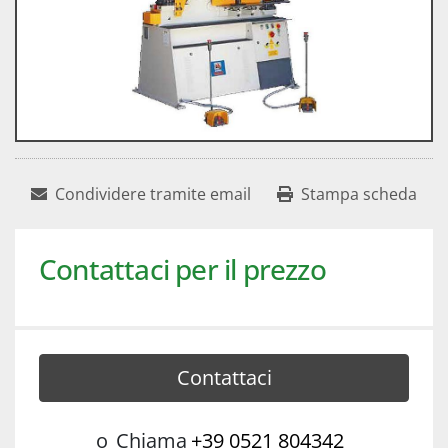
Condividere tramite email
Stampa scheda
Contattaci per il prezzo
Contattaci
o
Chiama
+39 0521 804342