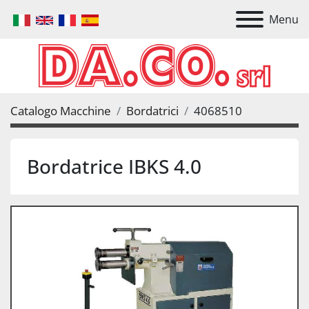
Menu
Catalogo Macchine
Bordatrici
4068510
Bordatrice IBKS 4.0