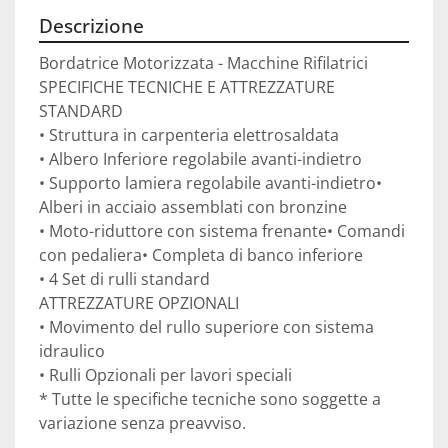
Descrizione
Bordatrice Motorizzata - Macchine Rifilatrici

SPECIFICHE TECNICHE E ATTREZZATURE 
STANDARD 

• Struttura in carpenteria elettrosaldata

• Albero Inferiore regolabile avanti-indietro

• Supporto lamiera regolabile avanti-indietro• 
Alberi in acciaio assemblati con bronzine

• Moto-riduttore con sistema frenante• Comandi 
con pedaliera• Completa di banco inferiore

• 4 Set di rulli standard

ATTREZZATURE OPZIONALI

• Movimento del rullo superiore con sistema 
idraulico

• Rulli Opzionali per lavori speciali

* Tutte le specifiche tecniche sono soggette a 
variazione senza preavviso.