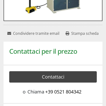
Condividere tramite email
Stampa scheda
Contattaci per il prezzo
Contattaci
o
Chiama
+39 0521 804342