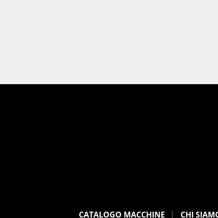
CATALOGO MACCHINE
CHI SIAM