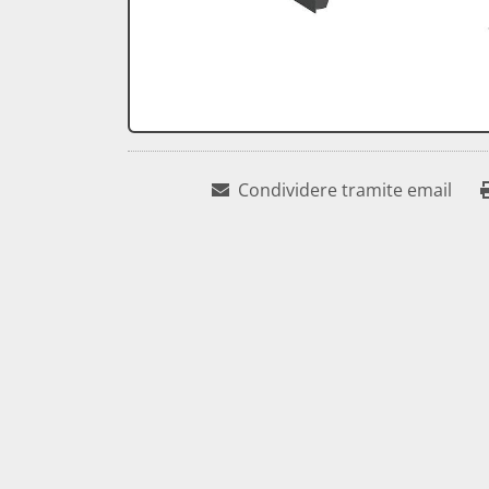
Condividere tramite email