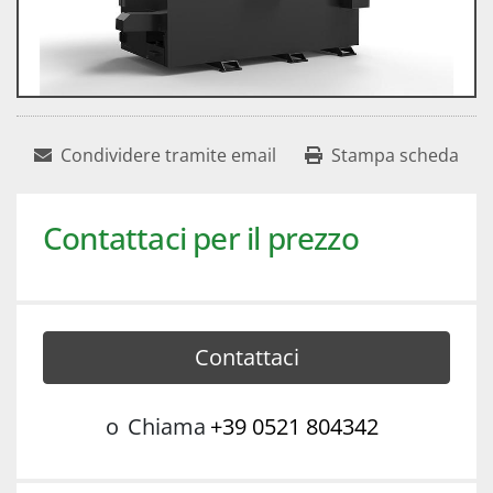
Condividere tramite email
Stampa scheda
Contattaci per il prezzo
Contattaci
o
Chiama
+39 0521 804342