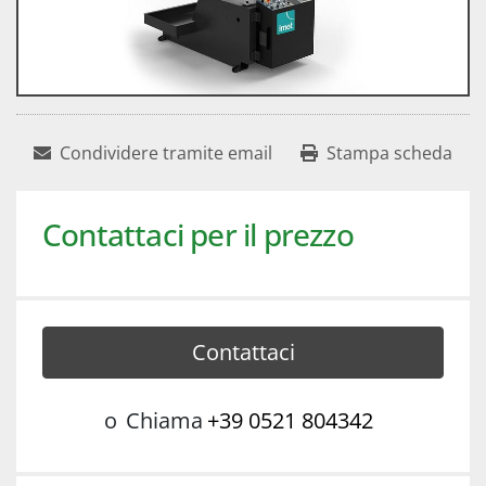
Condividere tramite email
Stampa scheda
Contattaci per il prezzo
Contattaci
o
Chiama
+39 0521 804342