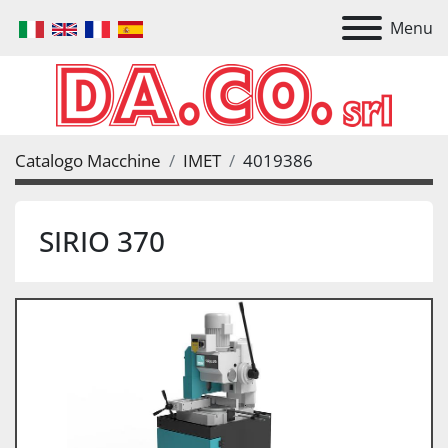
Menu
Catalogo Macchine
IMET
4019386
SIRIO 370