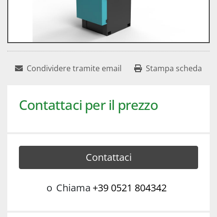
Condividere tramite email
Stampa scheda
Contattaci per il prezzo
Contattaci
o
Chiama
+39 0521 804342