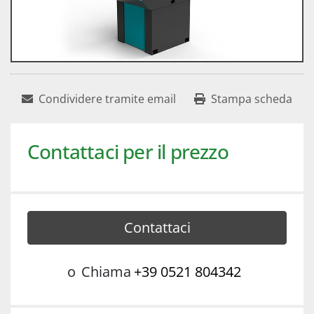
Condividere tramite email
Stampa scheda
Contattaci per il prezzo
Contattaci
o
Chiama
+39 0521 804342