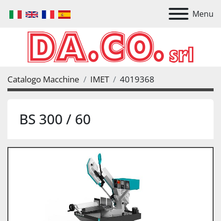
Menu
Catalogo Macchine
IMET
4019368
BS 300 / 60