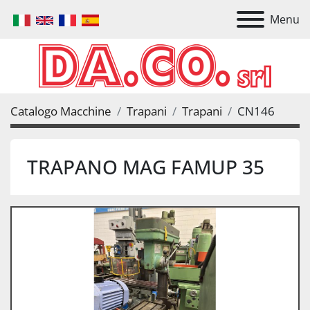
Menu
Catalogo Macchine
Trapani
Trapani
CN146
TRAPANO MAG FAMUP 35