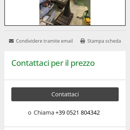
Condividere tramite email
Stampa scheda
Contattaci per il prezzo
Contattaci
o
Chiama
+39 0521 804342