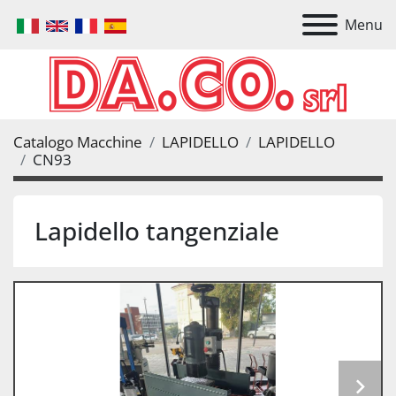
Menu
Catalogo Macchine
LAPIDELLO
LAPIDELLO
CN93
Lapidello tangenziale