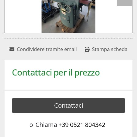
Condividere tramite email
Stampa scheda
Contattaci per il prezzo
Contattaci
o
Chiama
+39 0521 804342