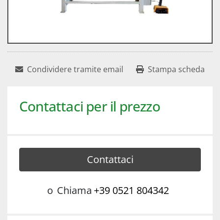
Condividere tramite email
Stampa scheda
Contattaci per il prezzo
Contattaci
o
Chiama
+39 0521 804342